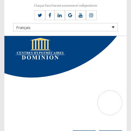
Chaque franchise est autonome et indépendante
Français