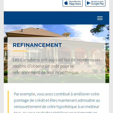
REFINANCEMENT
Les Canadiens ont aujourd’hui de nombreuses
raisons d’obtenir un prêt pour le
refinancement de leur hypothèque.
Par exemple, vous avez contribué à améliorer votre
pointage de crédit et êtes maintenant admissible au
renouvellement de votre hypothèque à un meilleur
taux, ou vous souhaitez stabiliser vos paiements en