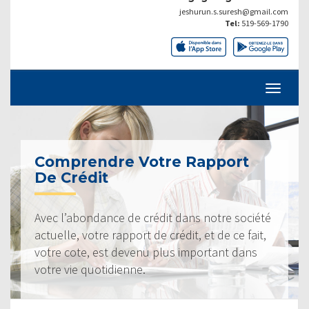
jeshurun.s.suresh@gmail.com
Tel:
519-569-1790
Comprendre Votre Rapport
De Crédit
Avec l’abondance de crédit dans notre société
actuelle, votre rapport de crédit, et de ce fait,
votre cote, est devenu plus important dans
votre vie quotidienne.