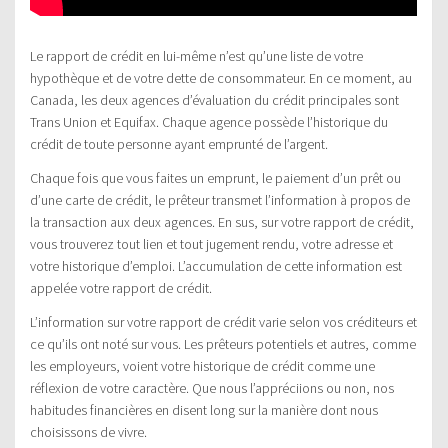
Le rapport de crédit en lui-même n’est qu’une liste de votre
hypothèque et de votre dette de consommateur. En ce moment, au
Canada, les deux agences d’évaluation du crédit principales sont
Trans Union et Equifax. Chaque agence possède l’historique du
crédit de toute personne ayant emprunté de l’argent.
Chaque fois que vous faites un emprunt, le paiement d’un prêt ou
d’une carte de crédit, le prêteur transmet l’information à propos de
la transaction aux deux agences. En sus, sur votre rapport de crédit,
vous trouverez tout lien et tout jugement rendu, votre adresse et
votre historique d’emploi. L’accumulation de cette information est
appelée votre rapport de crédit.
L’information sur votre rapport de crédit varie selon vos créditeurs et
ce qu’ils ont noté sur vous. Les prêteurs potentiels et autres, comme
les employeurs, voient votre historique de crédit comme une
réflexion de votre caractère. Que nous l’appréciions ou non, nos
habitudes financières en disent long sur la manière dont nous
choisissons de vivre.