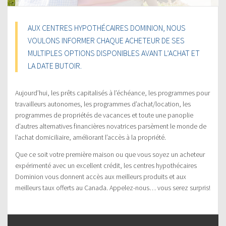
AUX CENTRES HYPOTHÉCAIRES DOMINION, NOUS
VOULONS INFORMER CHAQUE ACHETEUR DE SES
MULTIPLES OPTIONS DISPONIBLES AVANT L’ACHAT ET
LA DATE BUTOIR.
Aujourd’hui, les prêts capitalisés à l’échéance, les programmes pour
travailleurs autonomes, les programmes d’achat/location, les
programmes de propriétés de vacances et toute une panoplie
d’autres alternatives financières novatrices parsèment le monde de
l’achat domiciliaire, améliorant l’accès à la propriété.
Que ce soit votre première maison ou que vous soyez un acheteur
expérimenté avec un excellent crédit, les centres hypothécaires
Dominion vous donnent accès aux meilleurs produits et aux
meilleurs taux offerts au Canada. Appelez-nous… vous serez surpris!