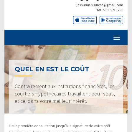
jeshurun.s.suresh@gmail.com
Tel:
519-569-1790
QUEL EN EST LE COÛT
Contrairement aux institutions financières, les
courtiers hypothécaires travaillent pour vous,
et ce, dans votre meilleur intérêt.
De la première consultation jusqu’à la signature de votre prêt